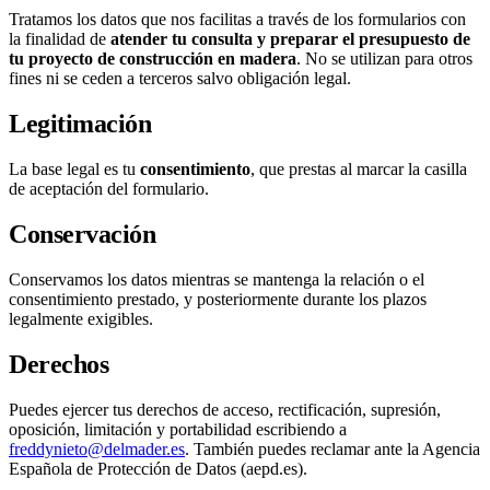
Tratamos los datos que nos facilitas a través de los formularios con
la finalidad de
atender tu consulta y preparar el presupuesto de
tu proyecto de construcción en madera
. No se utilizan para otros
fines ni se ceden a terceros salvo obligación legal.
Legitimación
La base legal es tu
consentimiento
, que prestas al marcar la casilla
de aceptación del formulario.
Conservación
Conservamos los datos mientras se mantenga la relación o el
consentimiento prestado, y posteriormente durante los plazos
legalmente exigibles.
Derechos
Puedes ejercer tus derechos de acceso, rectificación, supresión,
oposición, limitación y portabilidad escribiendo a
freddynieto@delmader.es
. También puedes reclamar ante la Agencia
Española de Protección de Datos (aepd.es).