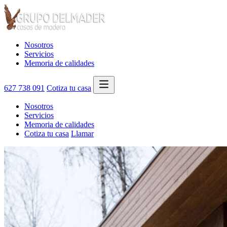
Nosotros
Servicios
Memoria de calidades
627 738 091
Cotiza tu casa
Nosotros
Servicios
Memoria de calidades
Cotiza tu casa
Llamar